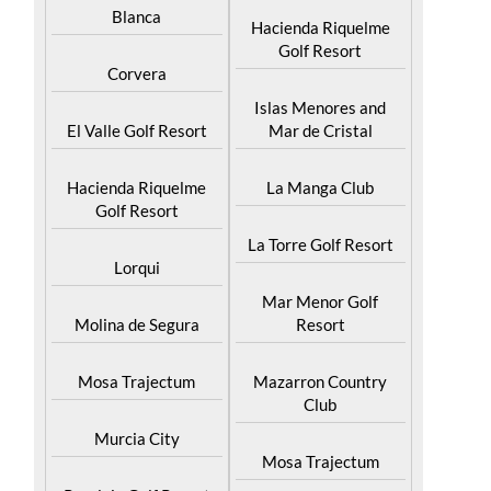
Blanca
Hacienda Riquelme
Golf Resort
Corvera
Islas Menores and
El Valle Golf Resort
Mar de Cristal
Hacienda Riquelme
La Manga Club
Golf Resort
La Torre Golf Resort
Lorqui
Mar Menor Golf
Molina de Segura
Resort
Mosa Trajectum
Mazarron Country
Club
Murcia City
Mosa Trajectum