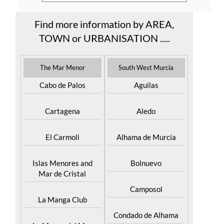
Find more information by AREA,
TOWN or URBANISATION .....
The Mar Menor
South West Murcia
Cabo de Palos
Aguilas
Cartagena
Aledo
El Carmoli
Alhama de Murcia
Islas Menores and
Bolnuevo
Mar de Cristal
Camposol
La Manga Club
Condado de Alhama