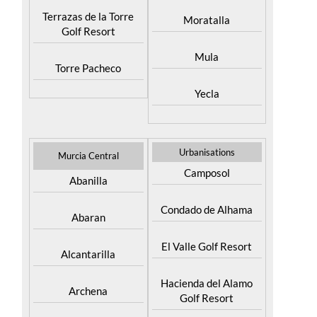
Terrazas de la Torre
Moratalla
Golf Resort
Mula
Torre Pacheco
Yecla
Urbanisations
Murcia Central
Camposol
Abanilla
Condado de Alhama
Abaran
El Valle Golf Resort
Alcantarilla
Hacienda del Alamo
Archena
Golf Resort