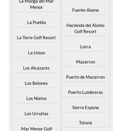
La Manga del Mar
Menor
Fuente Alamo
La Puebla
Hacienda del Alamo
Golf Resort
La Torre Golf Resort
Lorca
La Union
Mazarron
Los Alcazares
Puerto de Mazarron
Los Belones
Puerto Lumbreras
Los Nietos
Sierra Espuna
Los Urrutias
Totana
Mar Menor Golf