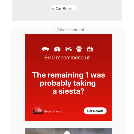
< Go Back