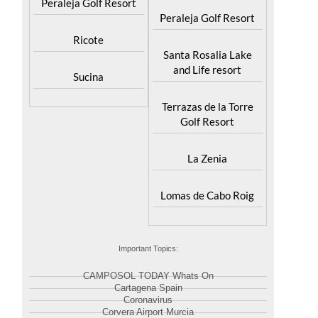
Peraleja Golf Resort
Peraleja Golf Resort
Ricote
Santa Rosalia Lake
and Life resort
Sucina
Terrazas de la Torre
Golf Resort
La Zenia
Lomas de Cabo Roig
Important Topics:
CAMPOSOL TODAY Whats On
Cartagena Spain
Coronavirus
Corvera Airport Murcia