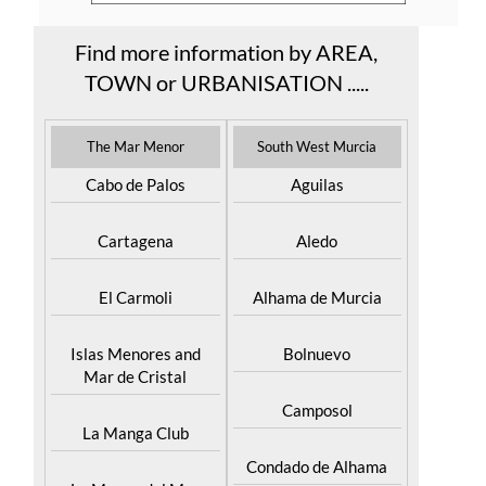
Find more information by AREA,
TOWN or URBANISATION .....
The Mar Menor
South West Murcia
Cabo de Palos
Aguilas
Cartagena
Aledo
El Carmoli
Alhama de Murcia
Islas Menores and
Bolnuevo
Mar de Cristal
Camposol
La Manga Club
Condado de Alhama