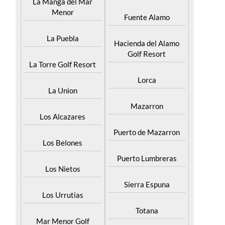
La Manga del Mar
Menor
Fuente Alamo
La Puebla
Hacienda del Alamo
Golf Resort
La Torre Golf Resort
Lorca
La Union
Mazarron
Los Alcazares
Puerto de Mazarron
Los Belones
Puerto Lumbreras
Los Nietos
Sierra Espuna
Los Urrutias
Totana
Mar Menor Golf