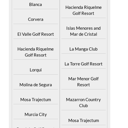
Blanca
Hacienda Riquelme
Golf Resort
Corvera
Islas Menores and
El Valle Golf Resort
Mar de Cristal
Hacienda Riquelme
La Manga Club
Golf Resort
La Torre Golf Resort
Lorqui
Mar Menor Golf
Molina de Segura
Resort
Mosa Trajectum
Mazarron Country
Club
Murcia City
Mosa Trajectum