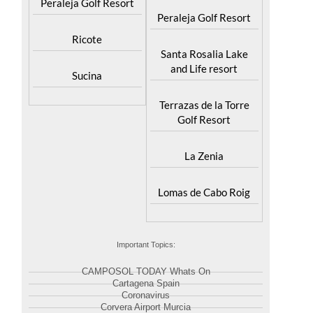
Peraleja Golf Resort
Peraleja Golf Resort
Ricote
Santa Rosalia Lake
and Life resort
Sucina
Terrazas de la Torre
Golf Resort
La Zenia
Lomas de Cabo Roig
Important Topics:
CAMPOSOL TODAY Whats On
Cartagena Spain
Coronavirus
Corvera Airport Murcia