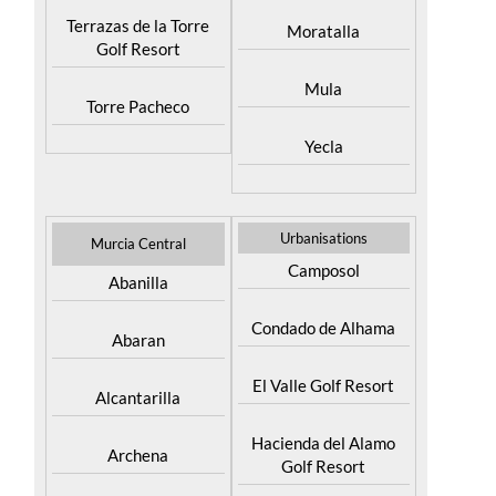
Terrazas de la Torre
Moratalla
Golf Resort
Mula
Torre Pacheco
Yecla
Urbanisations
Murcia Central
Camposol
Abanilla
Condado de Alhama
Abaran
El Valle Golf Resort
Alcantarilla
Hacienda del Alamo
Archena
Golf Resort