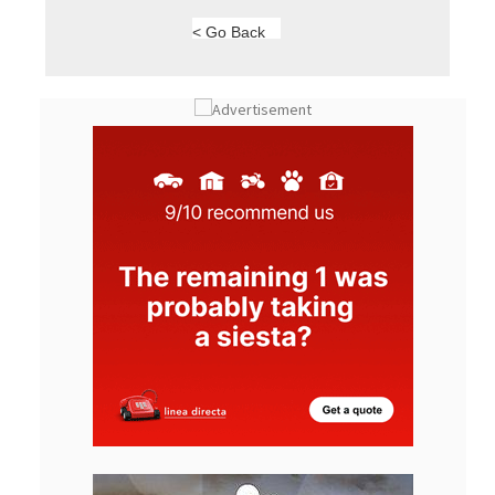
< Go Back