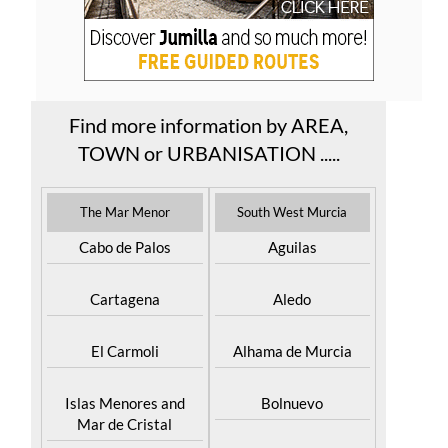
Find more information by AREA,
TOWN or URBANISATION .....
The Mar Menor
South West Murcia
Cabo de Palos
Aguilas
Cartagena
Aledo
El Carmoli
Alhama de Murcia
Islas Menores and
Bolnuevo
Mar de Cristal