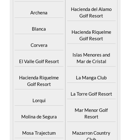
Hacienda del Alamo
Archena
Golf Resort
Blanca
Hacienda Riquelme
Golf Resort
Corvera
Islas Menores and
El Valle Golf Resort
Mar de Cristal
Hacienda Riquelme
La Manga Club
Golf Resort
La Torre Golf Resort
Lorqui
Mar Menor Golf
Molina de Segura
Resort
Mosa Trajectum
Mazarron Country
Club