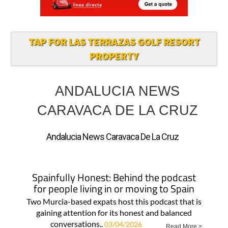
TAP FOR LAS TERRAZAS GOLF RESORT
PROPERTY
ANDALUCIA NEWS
CARAVACA DE LA CRUZ
Andalucia News Caravaca De La Cruz
Spainfully Honest: Behind the podcast
for people living in or moving to Spain
Two Murcia-based expats host this podcast that is
gaining attention for its honest and balanced
conversations..
03/04/2026
Read More >