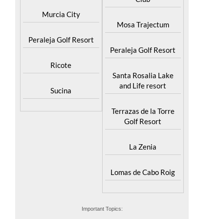
Murcia City
Mosa Trajectum
Peraleja Golf Resort
Peraleja Golf Resort
Ricote
Santa Rosalia Lake
and Life resort
Sucina
Terrazas de la Torre
Golf Resort
La Zenia
Lomas de Cabo Roig
Important Topics: