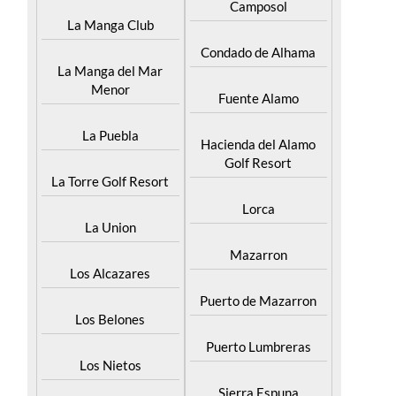
Camposol
La Manga Club
Condado de Alhama
La Manga del Mar
Menor
Fuente Alamo
La Puebla
Hacienda del Alamo
Golf Resort
La Torre Golf Resort
Lorca
La Union
Mazarron
Los Alcazares
Puerto de Mazarron
Los Belones
Puerto Lumbreras
Los Nietos
Sierra Espuna