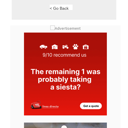
< Go Back