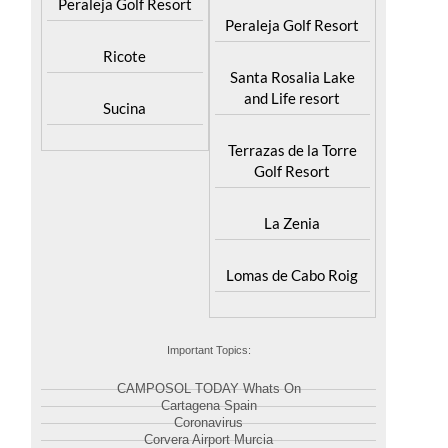
Peraleja Golf Resort
Peraleja Golf Resort
Ricote
Santa Rosalia Lake
and Life resort
Sucina
Terrazas de la Torre
Golf Resort
La Zenia
Lomas de Cabo Roig
Important Topics:
CAMPOSOL TODAY Whats On
Cartagena Spain
Coronavirus
Corvera Airport Murcia