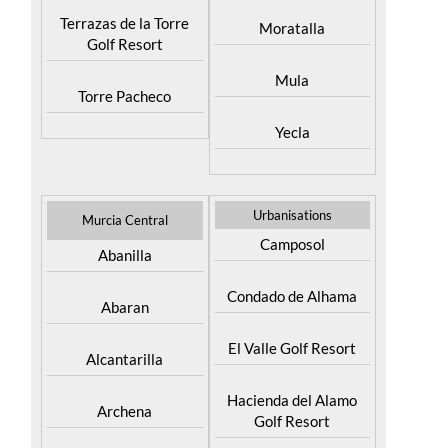
Terrazas de la Torre
Moratalla
Golf Resort
Mula
Torre Pacheco
Yecla
Urbanisations
Murcia Central
Camposol
Abanilla
Condado de Alhama
Abaran
El Valle Golf Resort
Alcantarilla
Hacienda del Alamo
Archena
Golf Resort