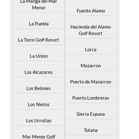
La Manga del Mar
Menor
Fuente Alamo
La Puebla
Hacienda del Alamo
Golf Resort
La Torre Golf Resort
Lorca
La Union
Mazarron
Los Alcazares
Puerto de Mazarron
Los Belones
Puerto Lumbreras
Los Nietos
Sierra Espuna
Los Urrutias
Totana
Mar Menor Golf