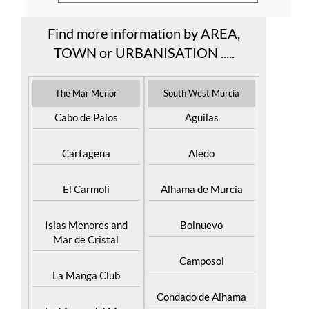
Find more information by AREA,
TOWN or URBANISATION .....
The Mar Menor
South West Murcia
Cabo de Palos
Aguilas
Cartagena
Aledo
El Carmoli
Alhama de Murcia
Islas Menores and
Bolnuevo
Mar de Cristal
Camposol
La Manga Club
Condado de Alhama