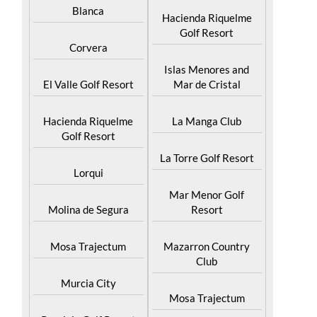
Blanca
Hacienda Riquelme
Golf Resort
Corvera
Islas Menores and
El Valle Golf Resort
Mar de Cristal
Hacienda Riquelme
La Manga Club
Golf Resort
La Torre Golf Resort
Lorqui
Mar Menor Golf
Molina de Segura
Resort
Mosa Trajectum
Mazarron Country
Club
Murcia City
Mosa Trajectum