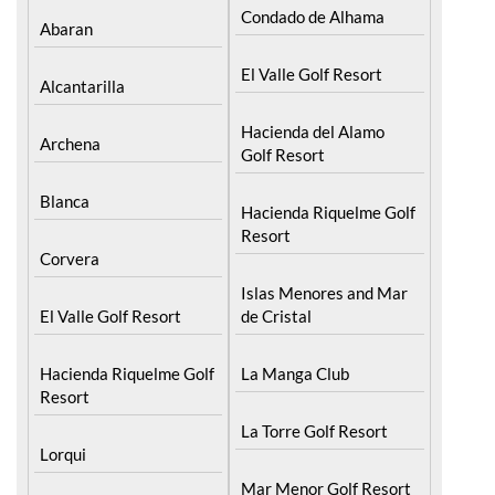
Condado de Alhama
Abaran
El Valle Golf Resort
Alcantarilla
Hacienda del Alamo
Archena
Golf Resort
Blanca
Hacienda Riquelme Golf
Resort
Corvera
Islas Menores and Mar
El Valle Golf Resort
de Cristal
Hacienda Riquelme Golf
La Manga Club
Resort
La Torre Golf Resort
Lorqui
Mar Menor Golf Resort