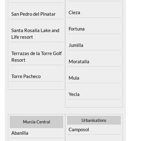
Cieza
San Pedro del Pinatar
Fortuna
Santa Rosalia Lake and
Life resort
Jumilla
Terrazas de la Torre Golf
Resort
Moratalla
Torre Pacheco
Mula
Yecla
Urbanisations
Murcia Central
Camposol
Abanilla