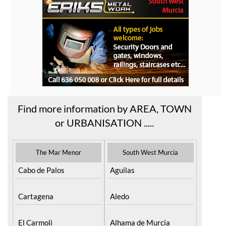
Find more information by AREA, TOWN
or URBANISATION .....
The Mar Menor
South West Murcia
Cabo de Palos
Aguilas
Cartagena
Aledo
El Carmoli
Alhama de Murcia