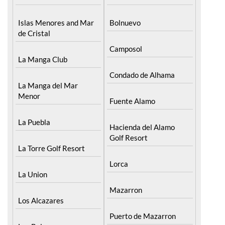
Islas Menores and Mar
Bolnuevo
de Cristal
Camposol
La Manga Club
Condado de Alhama
La Manga del Mar
Menor
Fuente Alamo
La Puebla
Hacienda del Alamo
Golf Resort
La Torre Golf Resort
Lorca
La Union
Mazarron
Los Alcazares
Puerto de Mazarron