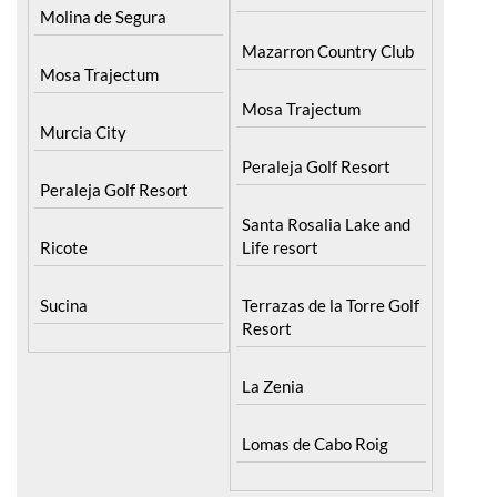
Molina de Segura
Mazarron Country Club
Mosa Trajectum
Mosa Trajectum
Murcia City
Peraleja Golf Resort
Peraleja Golf Resort
Santa Rosalia Lake and
Ricote
Life resort
Sucina
Terrazas de la Torre Golf
Resort
La Zenia
Lomas de Cabo Roig