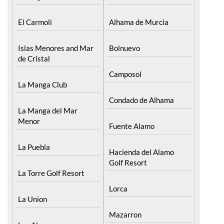
El Carmoli
Alhama de Murcia
Islas Menores and Mar
Bolnuevo
de Cristal
Camposol
La Manga Club
Condado de Alhama
La Manga del Mar
Menor
Fuente Alamo
La Puebla
Hacienda del Alamo
Golf Resort
La Torre Golf Resort
Lorca
La Union
Mazarron