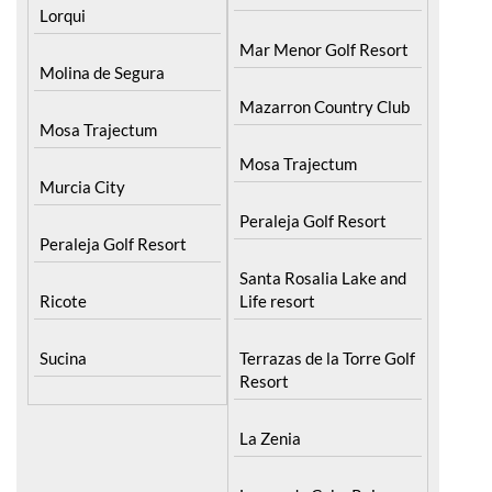
Lorqui
Mar Menor Golf Resort
Molina de Segura
Mazarron Country Club
Mosa Trajectum
Mosa Trajectum
Murcia City
Peraleja Golf Resort
Peraleja Golf Resort
Santa Rosalia Lake and
Ricote
Life resort
Sucina
Terrazas de la Torre Golf
Resort
La Zenia