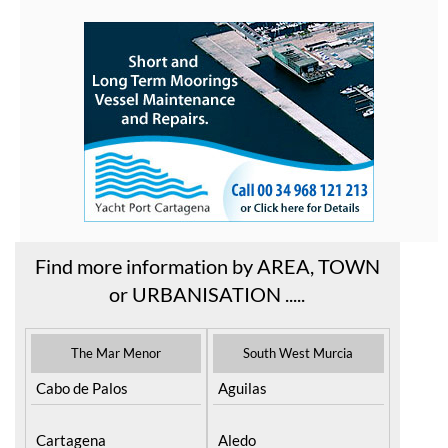
Find more information by AREA, TOWN
or URBANISATION .....
The Mar Menor
South West Murcia
Cabo de Palos
Aguilas
Cartagena
Aledo