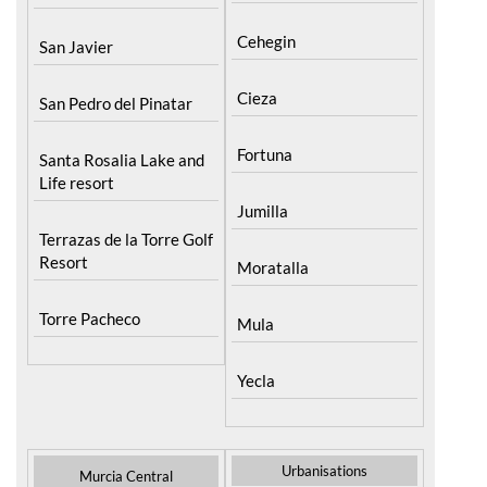
Cehegin
San Javier
Cieza
San Pedro del Pinatar
Fortuna
Santa Rosalia Lake and
Life resort
Jumilla
Terrazas de la Torre Golf
Resort
Moratalla
Torre Pacheco
Mula
Yecla
Urbanisations
Murcia Central