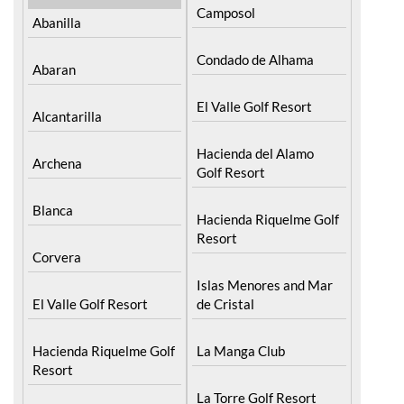
Camposol
Abanilla
Condado de Alhama
Abaran
El Valle Golf Resort
Alcantarilla
Hacienda del Alamo
Archena
Golf Resort
Blanca
Hacienda Riquelme Golf
Resort
Corvera
Islas Menores and Mar
El Valle Golf Resort
de Cristal
Hacienda Riquelme Golf
La Manga Club
Resort
La Torre Golf Resort