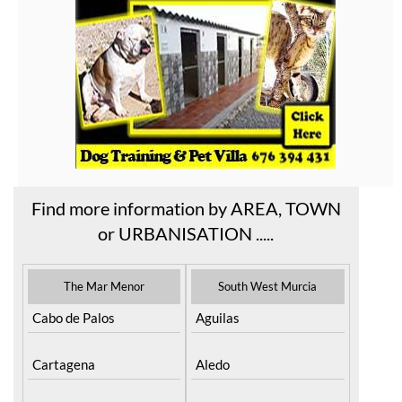
Find more information by AREA, TOWN
or URBANISATION .....
The Mar Menor
South West Murcia
Cabo de Palos
Aguilas
Cartagena
Aledo