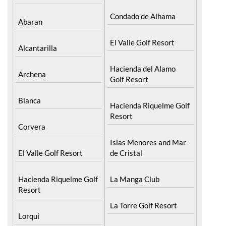
Condado de Alhama
Abaran
El Valle Golf Resort
Alcantarilla
Hacienda del Alamo
Archena
Golf Resort
Blanca
Hacienda Riquelme Golf
Resort
Corvera
Islas Menores and Mar
El Valle Golf Resort
de Cristal
Hacienda Riquelme Golf
La Manga Club
Resort
La Torre Golf Resort
Lorqui