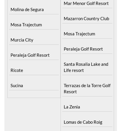
Mar Menor Golf Resort
Molina de Segura
Mazarron Country Club
Mosa Trajectum
Mosa Trajectum
Murcia City
Peraleja Golf Resort
Peraleja Golf Resort
Santa Rosalia Lake and
Ricote
Life resort
Sucina
Terrazas de la Torre Golf
Resort
La Zenia
Lomas de Cabo Roig