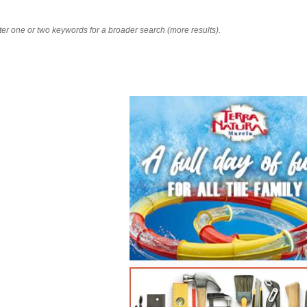
nter one or two keywords for a broader search (more results).