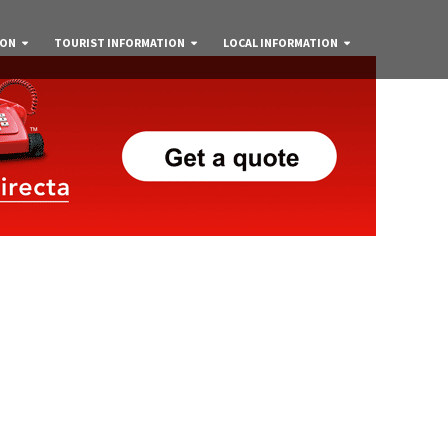
 ON
TOURIST INFORMATION
LOCAL INFORMATION