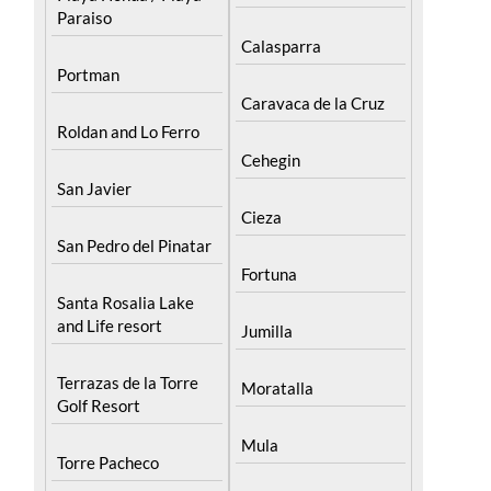
Paraiso
Calasparra
Portman
Caravaca de la Cruz
Roldan and Lo Ferro
Cehegin
San Javier
Cieza
San Pedro del Pinatar
Fortuna
Santa Rosalia Lake
and Life resort
Jumilla
Terrazas de la Torre
Moratalla
Golf Resort
Mula
Torre Pacheco