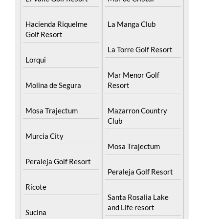
Hacienda Riquelme
La Manga Club
Golf Resort
La Torre Golf Resort
Lorqui
Mar Menor Golf
Molina de Segura
Resort
Mosa Trajectum
Mazarron Country
Club
Murcia City
Mosa Trajectum
Peraleja Golf Resort
Peraleja Golf Resort
Ricote
Santa Rosalia Lake
and Life resort
Sucina