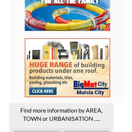
Find more information by AREA,
TOWN or URBANISATION .....