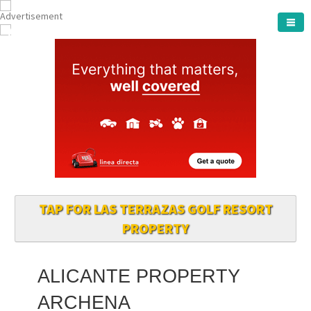
ARCHENA TOWN
TAP FOR LAS TERRAZAS GOLF RESORT
PROPERTY
ALICANTE PROPERTY
ARCHENA