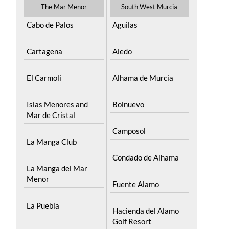
The Mar Menor
South West Murcia
Cabo de Palos
Aguilas
Cartagena
Aledo
El Carmoli
Alhama de Murcia
Islas Menores and
Bolnuevo
Mar de Cristal
Camposol
La Manga Club
Condado de Alhama
La Manga del Mar
Menor
Fuente Alamo
La Puebla
Hacienda del Alamo
Golf Resort