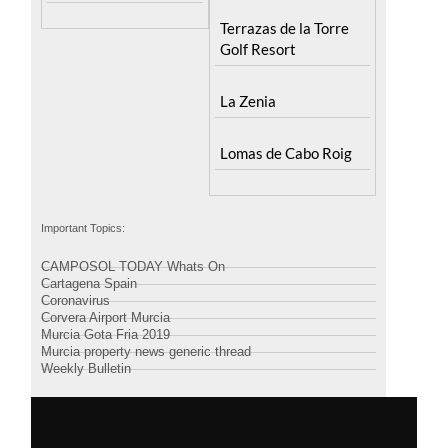
Terrazas de la Torre
Golf Resort
La Zenia
Lomas de Cabo Roig
Important Topics:
CAMPOSOL TODAY Whats On
Cartagena Spain
Coronavirus
Corvera Airport Murcia
Murcia Gota Fria 2019
Murcia property news generic thread
Weekly Bulletin