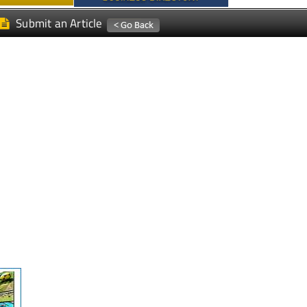
Submit an Article