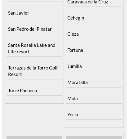
Caravaca de la Cruz
San Javier
Cehegin
San Pedro del Pinatar
Cieza
Santa Rosalia Lake and
Fortuna
Life resort
Jumilla
Terrazas de la Torre Golf
Resort
Moratalla
Torre Pacheco
Mula
Yecla