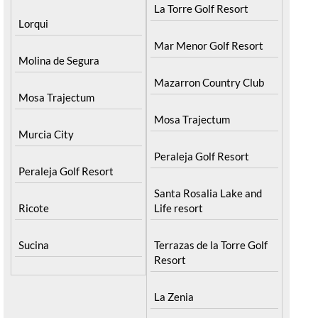
La Torre Golf Resort
Lorqui
Mar Menor Golf Resort
Molina de Segura
Mazarron Country Club
Mosa Trajectum
Mosa Trajectum
Murcia City
Peraleja Golf Resort
Peraleja Golf Resort
Santa Rosalia Lake and
Ricote
Life resort
Sucina
Terrazas de la Torre Golf
Resort
La Zenia