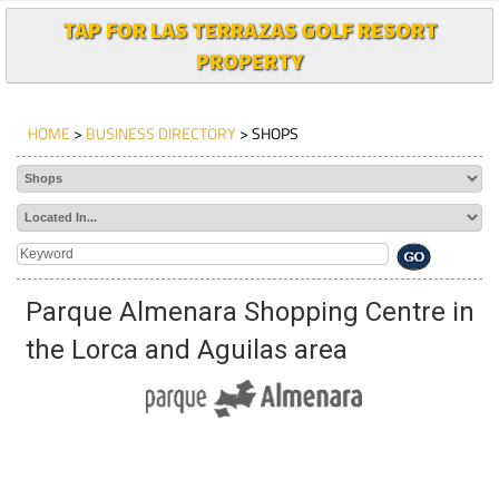
TAP FOR LAS TERRAZAS GOLF RESORT
PROPERTY
HOME
>
BUSINESS DIRECTORY
> SHOPS
Parque Almenara Shopping Centre in
the Lorca and Aguilas area