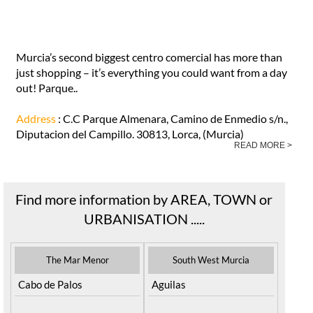
Murcia’s second biggest centro comercial has more than
just shopping – it’s everything you could want from a day
out! Parque..
Address
: C.C Parque Almenara, Camino de Enmedio s/n.,
Diputacion del Campillo. 30813, Lorca, (Murcia)
READ MORE >
Find more information by AREA, TOWN or
URBANISATION .....
The Mar Menor
South West Murcia
Cabo de Palos
Aguilas