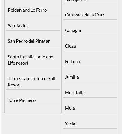
Roldan and Lo Ferro
Caravaca de la Cruz
San Javier
Cehegin
San Pedro del Pinatar
Cieza
Santa Rosalia Lake and
Fortuna
Life resort
Jumilla
Terrazas de la Torre Golf
Resort
Moratalla
Torre Pacheco
Mula
Yecla