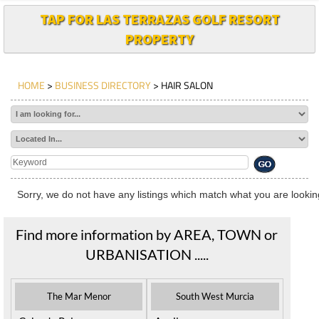
TAP FOR LAS TERRAZAS GOLF RESORT
PROPERTY
HOME
>
BUSINESS DIRECTORY
> HAIR SALON
Sorry, we do not have any listings which match what you are looking
Find more information by AREA, TOWN or
URBANISATION .....
The Mar Menor
South West Murcia