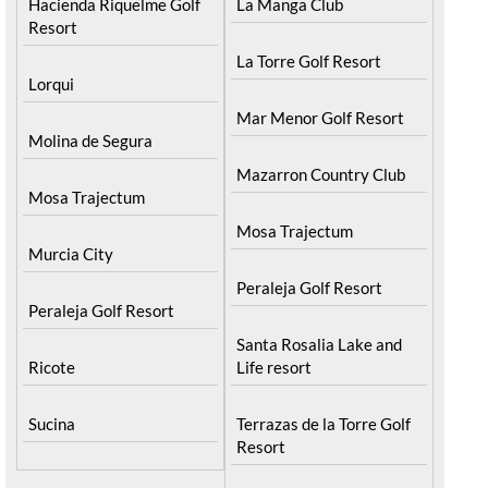
Hacienda Riquelme Golf
La Manga Club
Resort
La Torre Golf Resort
Lorqui
Mar Menor Golf Resort
Molina de Segura
Mazarron Country Club
Mosa Trajectum
Mosa Trajectum
Murcia City
Peraleja Golf Resort
Peraleja Golf Resort
Santa Rosalia Lake and
Ricote
Life resort
Sucina
Terrazas de la Torre Golf
Resort