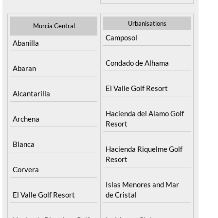
Urbanisations
Murcia Central
Camposol
Abanilla
Condado de Alhama
Abaran
El Valle Golf Resort
Alcantarilla
Hacienda del Alamo Golf
Archena
Resort
Blanca
Hacienda Riquelme Golf
Resort
Corvera
Islas Menores and Mar
El Valle Golf Resort
de Cristal