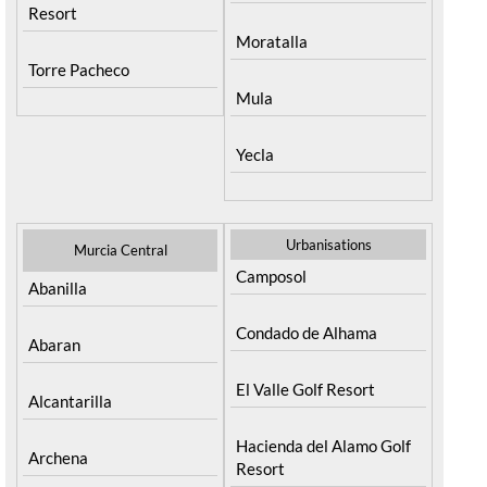
Resort
Moratalla
Torre Pacheco
Mula
Yecla
Urbanisations
Murcia Central
Camposol
Abanilla
Condado de Alhama
Abaran
El Valle Golf Resort
Alcantarilla
Hacienda del Alamo Golf
Archena
Resort