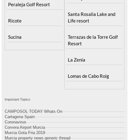
Peraleja Golf Resort
Santa Rosalia Lake and
Ricote
Life resort
Sucina
Terrazas de la Torre Golf
Resort
La Zenia
Lomas de Cabo Roig
Important Topics:
CAMPOSOL TODAY Whats On
Cartagena Spain
Coronavirus
Corvera Airport Murcia
Murcia Gota Fria 2019
Murcia property news generic thread