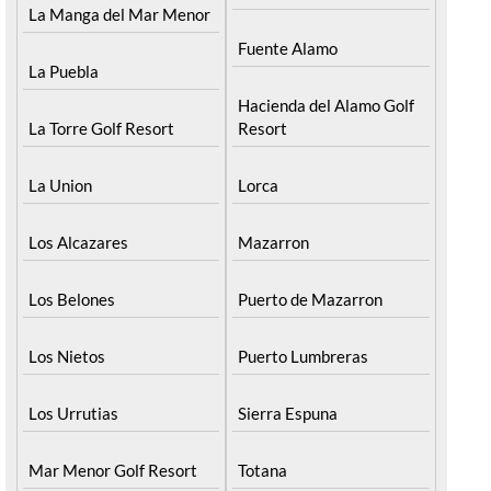
La Manga del Mar Menor
Fuente Alamo
La Puebla
Hacienda del Alamo Golf
La Torre Golf Resort
Resort
La Union
Lorca
Los Alcazares
Mazarron
Los Belones
Puerto de Mazarron
Los Nietos
Puerto Lumbreras
Los Urrutias
Sierra Espuna
Mar Menor Golf Resort
Totana