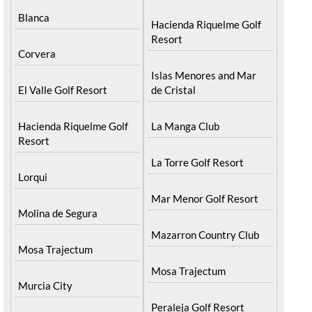
Blanca
Hacienda Riquelme Golf
Resort
Corvera
Islas Menores and Mar
El Valle Golf Resort
de Cristal
Hacienda Riquelme Golf
La Manga Club
Resort
La Torre Golf Resort
Lorqui
Mar Menor Golf Resort
Molina de Segura
Mazarron Country Club
Mosa Trajectum
Mosa Trajectum
Murcia City
Peraleja Golf Resort